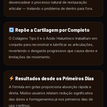
desencadear o processo natural de restauração
articular — tratando o problema de dentro para fora.
Repõe a Cartilagem por Completo
O Colágeno Tipo II e o Ácido Hialurônico trabalham em
conjunto para reconstruir e lubrificar as articulações,
revertendo o desgaste progressivo que causa dores e
limitações de movimento.
Resultados desde os Primeiros Dias
A fórmula em gotas proporciona absorção rápida e
direta. Muitos usuários relatam redução significativa
das dores e formigamentos já nos primeiros dias de
uso contínuo.