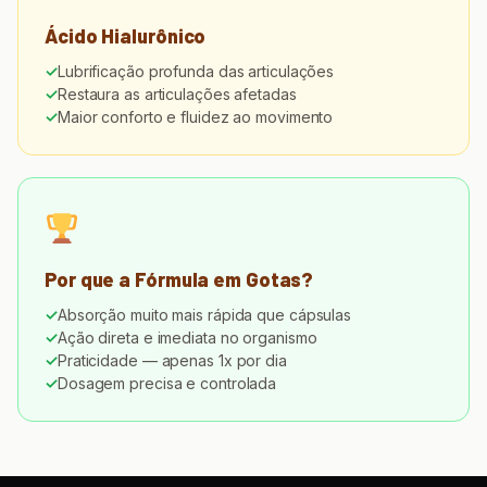
Ácido Hialurônico
Lubrificação profunda das articulações
Restaura as articulações afetadas
Maior conforto e fluidez ao movimento
Por que a Fórmula em Gotas?
Absorção muito mais rápida que cápsulas
Ação direta e imediata no organismo
Praticidade — apenas 1x por dia
Dosagem precisa e controlada