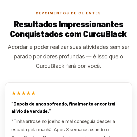
DEPOIMENTOS DE CLIENTES
Resultados Impressionantes
Conquistados com CurcuBlack
Acordar e poder realizar suas atividades sem ser
parado por dores profundas — é isso que o
CurcuBlack fará por você.
★★★★★
"Depois de anos sofrendo, finalmente encontrei
alívio de verdade."
"Tinha artrose no joelho e mal conseguia descer a
escada pela manhã. Após 3 semanas usando o