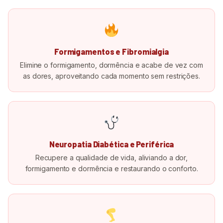
Formigamentos e Fibromialgia
Elimine o formigamento, dormência e acabe de vez com
as dores, aproveitando cada momento sem restrições.
Neuropatia Diabética e Periférica
Recupere a qualidade de vida, aliviando a dor,
formigamento e dormência e restaurando o conforto.