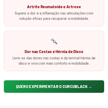
Artrite Reumatoide e Artrose
Supere a dor e a inflamação nas articulações com
solução eficaz para recuperar a mobilidade.
Dor nas Costas e Hérnia de Disco
Livre-se das dores nas costas e da terrível hérnia de
disco e viva com mais conforto e mobilidade.
QUERO EXPERIMENTAR O CURCUBLACK →