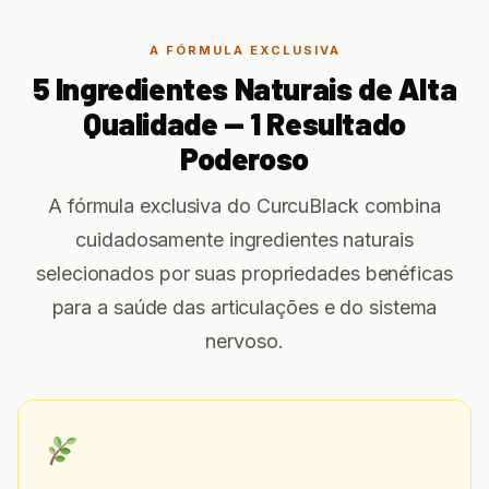
A FÓRMULA EXCLUSIVA
5 Ingredientes Naturais de Alta
Qualidade — 1 Resultado
Poderoso
A fórmula exclusiva do CurcuBlack combina
cuidadosamente ingredientes naturais
selecionados por suas propriedades benéficas
para a saúde das articulações e do sistema
nervoso.