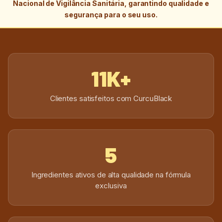
Nacional de Vigilância Sanitária, garantindo qualidade e
segurança para o seu uso.
11K+
Clientes satisfeitos com CurcuBlack
5
Ingredientes ativos de alta qualidade na fórmula
exclusiva