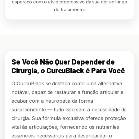
esperado com o alívio progressivo da sua dor ao longo
do tratamento.
Se Você Não Quer Depender de
Cirurgia, o CurcuBlack é Para Você
O CurcuBlack se destaca como uma alternativa
notável, capaz de restaurar a função articular e
acabar com a neuropatia de forma
surpreendente — tudo isso sem a necessidade de
cirurgia. Sua fórmula exclusiva oferece proteção
vital às articulações, fornecendo os nutrientes
essenciais necessários para desencadear o