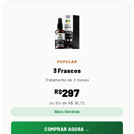
POPULAR
3 Frascos
Tratamento de 3 meses
297
R$
ou 12x de R$ 30,72
Mais Vendido
COMPRAR AGORA →