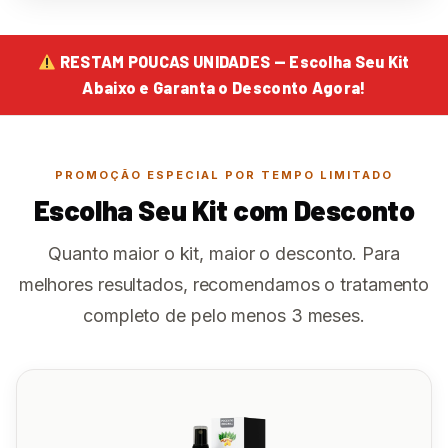
RESTAM POUCAS UNIDADES — Escolha Seu Kit
Abaixo e Garanta o Desconto Agora!
PROMOÇÃO ESPECIAL POR TEMPO LIMITADO
Escolha Seu Kit com Desconto
Quanto maior o kit, maior o desconto. Para
melhores resultados, recomendamos o tratamento
completo de pelo menos 3 meses.