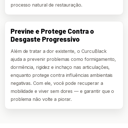
processo natural de restauração.
Previne e Protege Contra o
Desgaste Progressivo
Além de tratar a dor existente, o CurcuBlack
ajuda a prevenir problemas como formigamento,
dormência, rigidez e inchaço nas articulações,
enquanto protege contra influências ambientais
negativas. Com ele, você pode recuperar a
mobilidade e viver sem dores — e garantir que o
problema não volte a piorar.