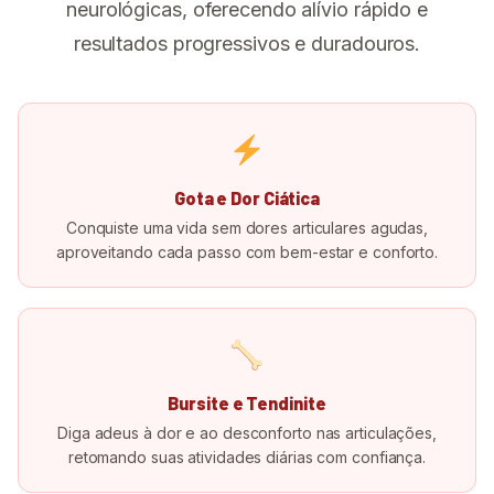
neurológicas, oferecendo alívio rápido e
resultados progressivos e duradouros.
Gota e Dor Ciática
Conquiste uma vida sem dores articulares agudas,
aproveitando cada passo com bem-estar e conforto.
Bursite e Tendinite
Diga adeus à dor e ao desconforto nas articulações,
retomando suas atividades diárias com confiança.