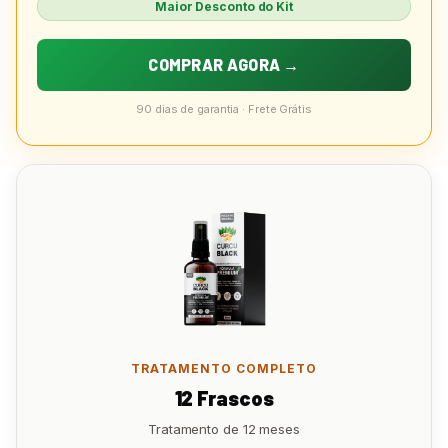
Maior Desconto do Kit
COMPRAR AGORA →
90 dias de garantia · Frete Grátis
TRATAMENTO COMPLETO
12 Frascos
Tratamento de 12 meses