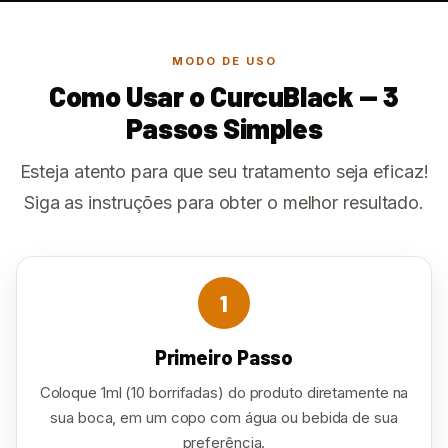
MODO DE USO
Como Usar o CurcuBlack — 3
Passos Simples
Esteja atento para que seu tratamento seja eficaz!
Siga as instruções para obter o melhor resultado.
1
Primeiro Passo
Coloque 1ml (10 borrifadas) do produto diretamente na
sua boca, em um copo com água ou bebida de sua
preferência.