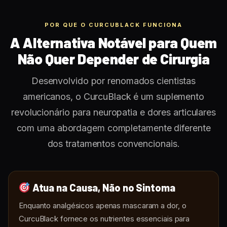
POR QUE O CURCUBLACK FUNCIONA
A Alternativa Notável para Quem
Não Quer Depender de Cirurgia
Desenvolvido por renomados cientistas
americanos, o CurcuBlack é um suplemento
revolucionário para neuropatia e dores articulares
com uma abordagem completamente diferente
dos tratamentos convencionais.
Atua na Causa, Não no Sintoma
Enquanto analgésicos apenas mascaram a dor, o
CurcuBlack fornece os nutrientes essenciais para