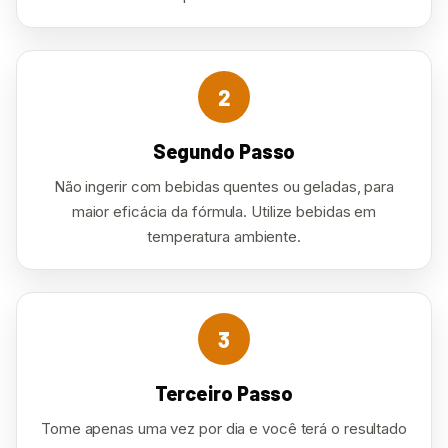
2
Segundo Passo
Não ingerir com bebidas quentes ou geladas, para
maior eficácia da fórmula. Utilize bebidas em
temperatura ambiente.
3
Terceiro Passo
Tome apenas uma vez por dia e você terá o resultado