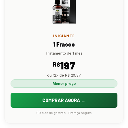
INICIANTE
1 Frasco
Tratamento de 1 mês
197
R$
ou 12x de R$ 20,37
Menor preço
COMPRAR AGORA →
90 dias de garantia · Entrega segura