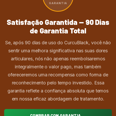
GARANTIA
Satisfação Garantida — 90 Dias
de Garantia Total
Se, após 90 dias de uso do CurcuBlack, você não
sentir uma melhora significativa nas suas dores
articulares, nós não apenas reembolsaremos
integralmente o valor pago, mas também
ofereceremos uma recompensa como forma de
reconhecimento pelo tempo investido. Essa
garantia reflete a confiança absoluta que temos
em nossa eficaz abordagem de tratamento.
COMPRAR COM GARANTIA →