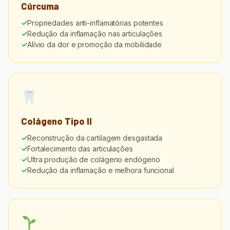
Cúrcuma
Propriedades anti-inflamatórias potentes
Redução da inflamação nas articulações
Alívio da dor e promoção da mobilidade
Colágeno Tipo II
Reconstrução da cartilagem desgastada
Fortalecimento das articulações
Ultra produção de colágeno endógeno
Redução da inflamação e melhora funcional