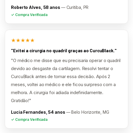
Roberto Alves, 58 anos
— Curitiba, PR
✓ Compra Verificada
★★★★★
"Evitei a cirurgia no quadril graças ao CurcuBlack."
"O médico me disse que eu precisaria operar o quadril
devido ao desgaste da cartilagem. Resolvi tentar o
CurcuBlack antes de tomar essa decisão. Após 2
meses, voltei ao médico e ele ficou surpreso com a
melhora. A cirurgia foi adiada indefinidamente.
Gratidão!"
Lucia Fernandes, 54 anos
— Belo Horizonte, MG
✓ Compra Verificada